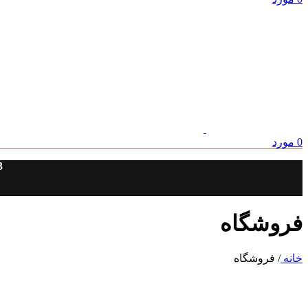
0
مورد
3
فروشگاه
خانه
/
فروشگاه