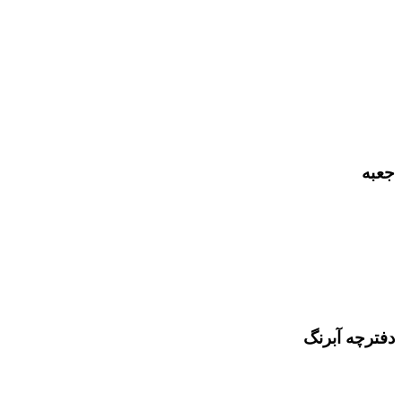
جعبه
دفترچه آبرنگ