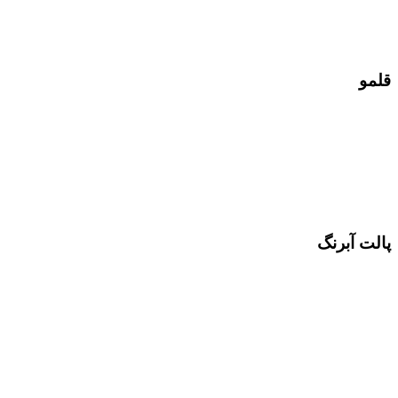
قلمو
پالت آبرنگ