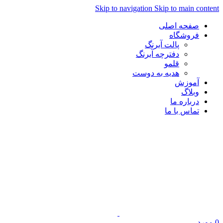
Skip to navigation
Skip to main content
صفحه اصلی
فروشگاه
پالت آبرنگ
دفترچه آبرنگ
قلمو
هدیه به دوست
آموزش
وبلاگ
درباره ما
تماس با ما
0
مورد