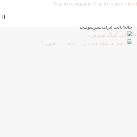
Skip to navigation
Skip to main content
خانه
/
پالت آبرنگ
/
سرسوییچی