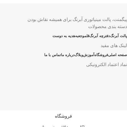
پیگمنت، پالت مینیاتوری آبرنگ برای همیشه نقاش بودن
دسته بندی محصولات
پالت آبرنگ
دفترچه آبرنگ
قلمو
جعبه
هدیه به دوست
لینک های مفید
صفحه اصلی
فروشگاه
آموزش
وبلاگ
درباره ما
تماس با ما
نماد اعتماد الکترونیکی
فروشگاه