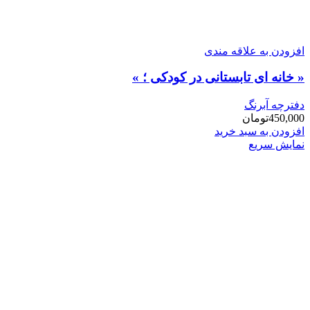
افزودن به علاقه مندی
« خانه ای تابستانی در کودکی ؛ »
دفترچه آبرنگ
450,000
تومان
افزودن به سبد خرید
نمایش سریع