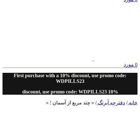
0
مورد
First purchase with a 10% discount, use promo code:
WDPILLS23
10% discount, use promo code: WDPILLS23
خانه
/
دفترچه آبرنگ
/
« چند مربع از آسمان ؛ »