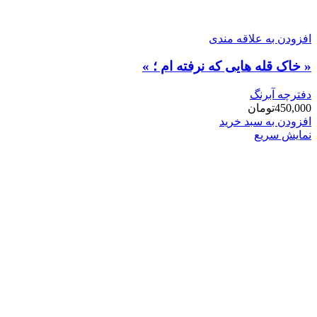
افزودن به علاقه مندی
« خاک قله هایی که نرفته ام ؛ »
دفترچه آبرنگ
450,000
تومان
افزودن به سبد خرید
نمایش سریع