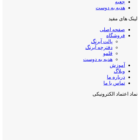
جعبه
هدیه به دوست
لینک های مفید
صفحه اصلی
فروشگاه
پالت آبرنگ
دفترچه آبرنگ
قلمو
هدیه به دوست
آموزش
وبلاگ
درباره ما
تماس با ما
نماد اعتماد الکترونیکی