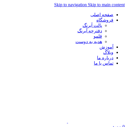
Skip to navigation
Skip to main content
صفحه اصلی
فروشگاه
پالت آبرنگ
دفترچه آبرنگ
قلمو
هدیه به دوست
آموزش
وبلاگ
درباره ما
تماس با ما
0
مورد